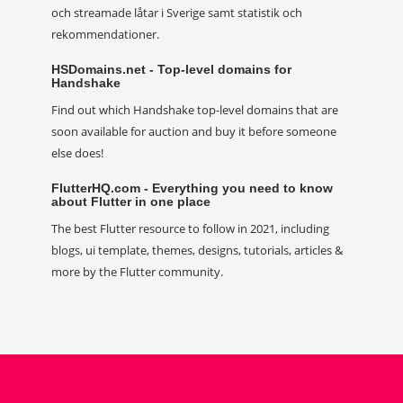
och streamade låtar i Sverige samt statistik och
rekommendationer.
HSDomains.net - Top-level domains for
Handshake
Find out which Handshake top-level domains that are
soon available for auction and buy it before someone
else does!
FlutterHQ.com - Everything you need to know
about Flutter in one place
The best Flutter resource to follow in 2021, including
blogs, ui template, themes, designs, tutorials, articles &
more by the Flutter community.