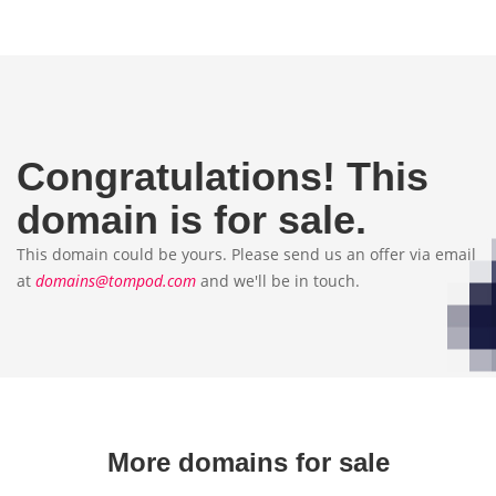
Congratulations!
This
domain
is for sale.
This domain could be yours. Please send us an offer via email
at
domains@tompod.com
and we'll be in touch.
More domains for sale